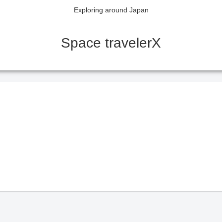
Exploring around Japan
Space travelerX