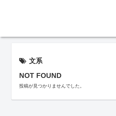
文系
NOT FOUND
投稿が見つかりませんでした。